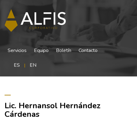
Servicios
Equipo
Boletín
Contacto
ES
EN
|
Lic. Hernansol Hernández
Cárdenas