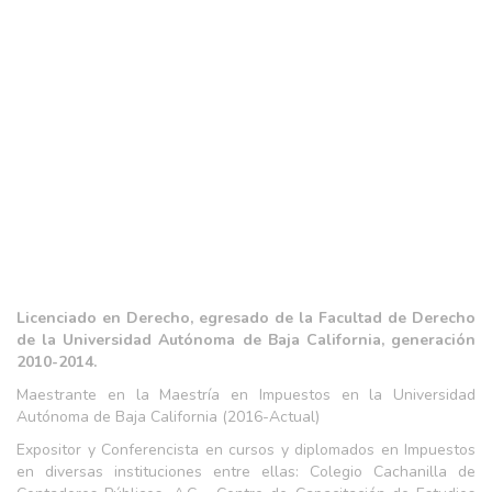
Licenciado en Derecho, egresado de la Facultad de Derecho
de la Universidad Autónoma de Baja California, generación
2010-2014.
Maestrante en la Maestría en Impuestos en la Universidad
Autónoma de Baja California (2016-Actual)
Expositor y Conferencista en cursos y diplomados en Impuestos
en diversas instituciones entre ellas: Colegio Cachanilla de